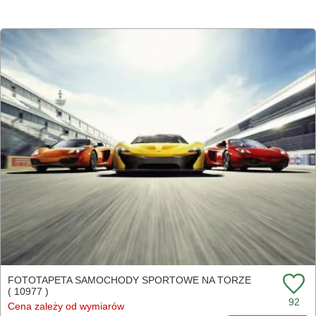
FOTOTAPETA SAMOCHODY SPORTOWE NA TORZE
( 10977 )
92
Cena zależy od wymiarów