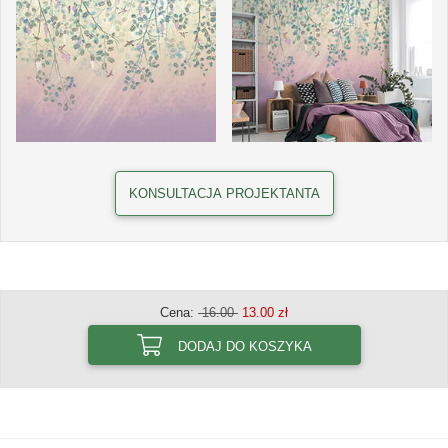
KONSULTACJA PROJEKTANTA
Cena:
16.00
13.00 zł
DODAJ DO KOSZYKA