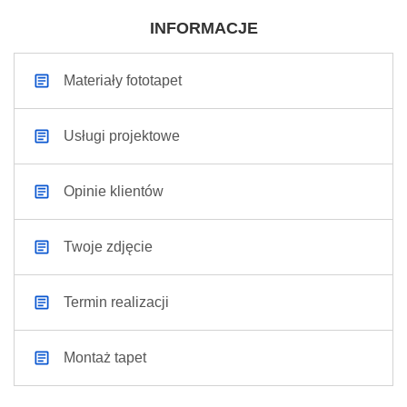
INFORMACJE
Materiały fototapet
Usługi projektowe
Opinie klientów
Twoje zdjęcie
Termin realizacji
Montaż tapet