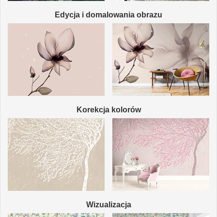
Edycja i domalowania obrazu
Korekcja kolorów
Wizualizacja