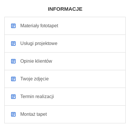
INFORMACJE
Materiały fototapet
Usługi projektowe
Opinie klientów
Twoje zdjęcie
Termin realizacji
Montaż tapet