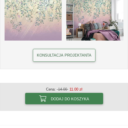
KONSULTACJA PROJEKTANTA
Cena:
14.00
11.00 zł
DODAJ DO KOSZYKA