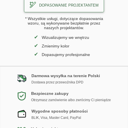
DOPASOWANIE PROJEKTANTEM
* Wszystkie usługi, dotyczące dopasowania
wzoru, są wykonywane bezpłatnie przez
naszych projektantów.
✔
Wizualizujemy we wnętrzu
✔
Zmienimy kolor
✔
Dopasujemy profesjonalne
Darmowa wysyłka na terenie Polski
Dostawa przez przewoźnika DPD
Bezpieczne zakupy
Otrzymasz zamówienie albo zwrócimy Ci pieniądze
Wygodne sposoby płatności
BLIK, Visa, Master Card, PayPal