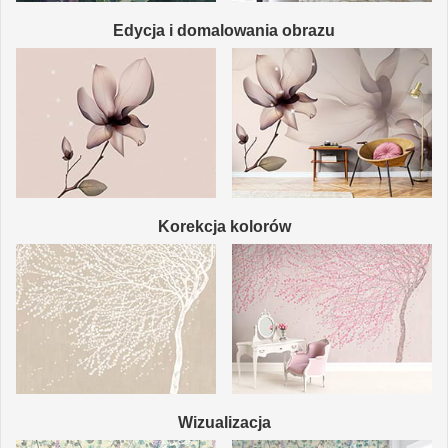
Edycja i domalowania obrazu
Korekcja kolorów
Wizualizacja