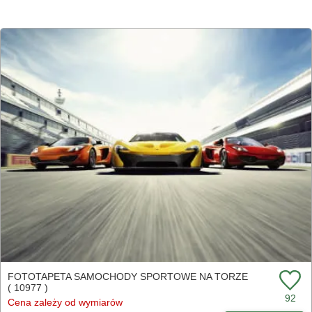
FOTOTAPETA SAMOCHODY SPORTOWE NA TORZE
( 10977 )
92
Cena zależy od wymiarów