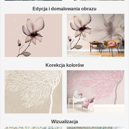
Edycja i domalowania obrazu
Korekcja kolorów
Wizualizacja