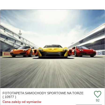
FOTOTAPETA SAMOCHODY SPORTOWE NA TORZE
( 10977 )
92
Cena zależy od wymiarów