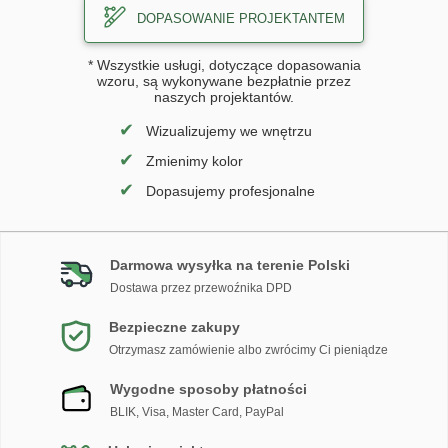
DOPASOWANIE PROJEKTANTEM
* Wszystkie usługi, dotyczące dopasowania
wzoru, są wykonywane bezpłatnie przez
naszych projektantów.
✔
Wizualizujemy we wnętrzu
✔
Zmienimy kolor
✔
Dopasujemy profesjonalne
Darmowa wysyłka na terenie Polski
Dostawa przez przewoźnika DPD
Bezpieczne zakupy
Otrzymasz zamówienie albo zwrócimy Ci pieniądze
Wygodne sposoby płatności
BLIK, Visa, Master Card, PayPal