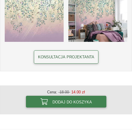
KONSULTACJA PROJEKTANTA
Cena:
18.00
14.00 zł
DODAJ DO KOSZYKA