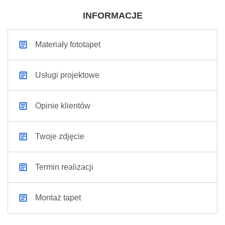
INFORMACJE
Materiały fototapet
Usługi projektowe
Opinie klientów
Twoje zdjęcie
Termin realizacji
Montaż tapet