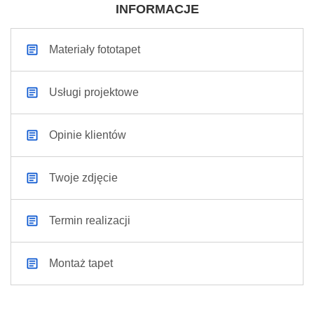
INFORMACJE
Materiały fototapet
Usługi projektowe
Opinie klientów
Twoje zdjęcie
Termin realizacji
Montaż tapet