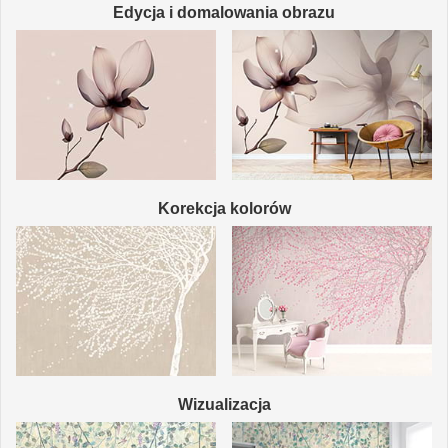
Edycja i domalowania obrazu
Korekcja kolorów
Wizualizacja