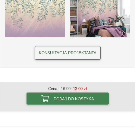
KONSULTACJA PROJEKTANTA
Cena:
16.00
13.00 zł
DODAJ DO KOSZYKA