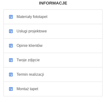
INFORMACJE
Materiały fototapet
Usługi projektowe
Opinie klientów
Twoje zdjęcie
Termin realizacji
Montaż tapet