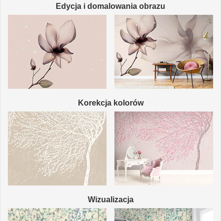
Edycja i domalowania obrazu
Korekcja kolorów
Wizualizacja