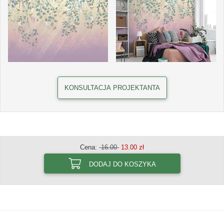
KONSULTACJA PROJEKTANTA
Cena:
16.00
13.00 zł
DODAJ DO KOSZYKA