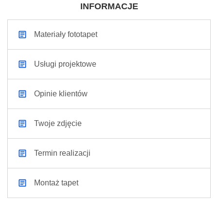
INFORMACJE
Materiały fototapet
Usługi projektowe
Opinie klientów
Twoje zdjęcie
Termin realizacji
Montaż tapet