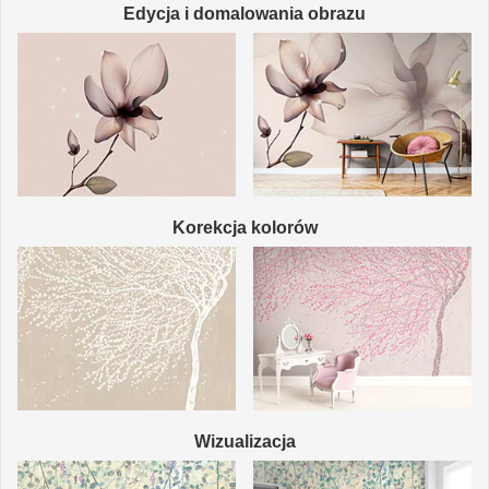
Edycja i domalowania obrazu
Korekcja kolorów
Wizualizacja