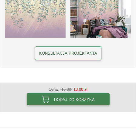
KONSULTACJA PROJEKTANTA
Cena:
16.00
13.00 zł
DODAJ DO KOSZYKA