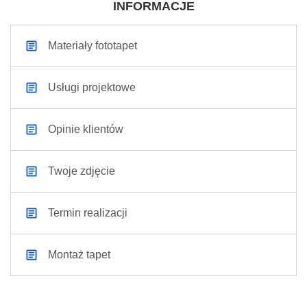
INFORMACJE
Materiały fototapet
Usługi projektowe
Opinie klientów
Twoje zdjęcie
Termin realizacji
Montaż tapet