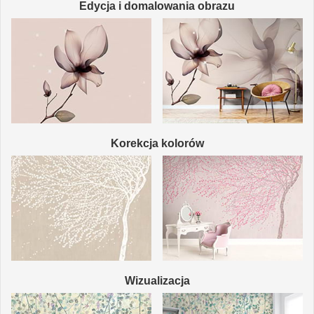
Edycja i domalowania obrazu
Korekcja kolorów
Wizualizacja