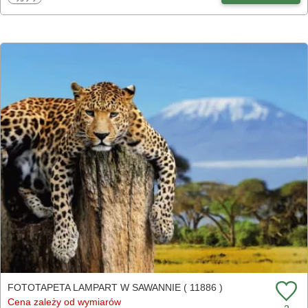
FOTOTAPETA LAMPART W SAWANNIE ( 11886 )
Cena zależy od wymiarów