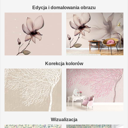
Edycja i domalowania obrazu
Korekcja kolorów
Wizualizacja