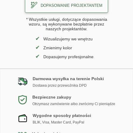
DOPASOWANIE PROJEKTANTEM
* Wszystkie usługi, dotyczące dopasowania
wzoru, są wykonywane bezpłatnie przez
naszych projektantów.
✔
Wizualizujemy we wnętrzu
✔
Zmienimy kolor
✔
Dopasujemy profesjonalne
Darmowa wysyłka na terenie Polski
Dostawa przez przewoźnika DPD
Bezpieczne zakupy
Otrzymasz zamówienie albo zwrócimy Ci pieniądze
Wygodne sposoby płatności
BLIK, Visa, Master Card, PayPal