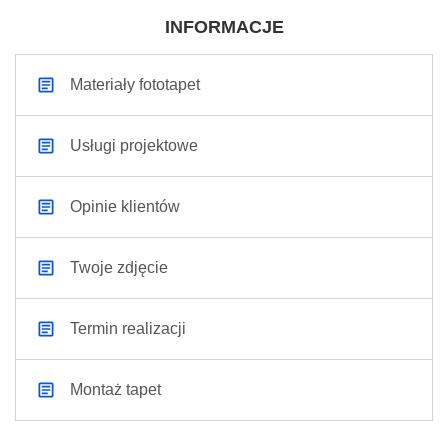
INFORMACJE
Materiały fototapet
Usługi projektowe
Opinie klientów
Twoje zdjęcie
Termin realizacji
Montaż tapet