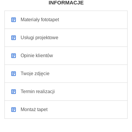
INFORMACJE
Materiały fototapet
Usługi projektowe
Opinie klientów
Twoje zdjęcie
Termin realizacji
Montaż tapet