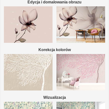
Edycja i domalowania obrazu
Korekcja kolorów
Wizualizacja