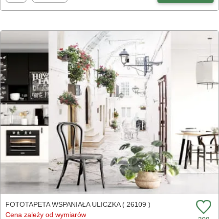
FOTOTAPETA WSPANIAŁA ULICZKA ( 26109 )
Cena zależy od wymiarów