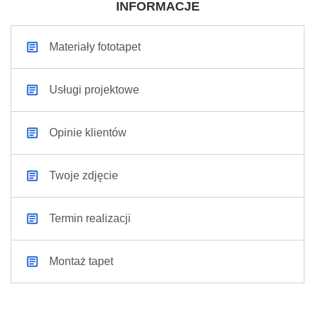
INFORMACJE
Materiały fototapet
Usługi projektowe
Opinie klientów
Twoje zdjęcie
Termin realizacji
Montaż tapet