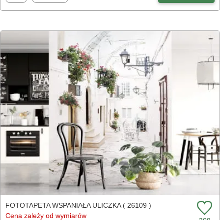
FOTOTAPETA WSPANIAŁA ULICZKA ( 26109 )
Cena zależy od wymiarów