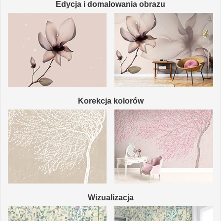
Edycja i domalowania obrazu
Korekcja kolorów
Wizualizacja