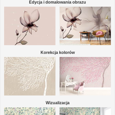
Edycja i domalowania obrazu
Korekcja kolorów
Wizualizacja