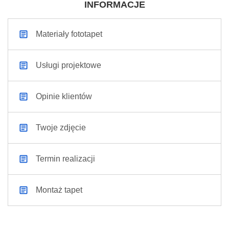
INFORMACJE
Materiały fototapet
Usługi projektowe
Opinie klientów
Twoje zdjęcie
Termin realizacji
Montaż tapet