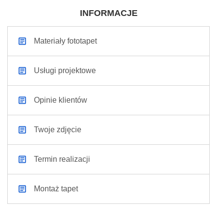
INFORMACJE
Materiały fototapet
Usługi projektowe
Opinie klientów
Twoje zdjęcie
Termin realizacji
Montaż tapet