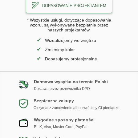
DOPASOWANIE PROJEKTANTEM
* Wszystkie usługi, dotyczące dopasowania
wzoru, są wykonywane bezpłatnie przez
naszych projektantów.
✔
Wizualizujemy we wnętrzu
✔
Zmienimy kolor
✔
Dopasujemy profesjonalne
Darmowa wysyłka na terenie Polski
Dostawa przez przewoźnika DPD
Bezpieczne zakupy
Otrzymasz zamówienie albo zwrócimy Ci pieniądze
Wygodne sposoby płatności
BLIK, Visa, Master Card, PayPal