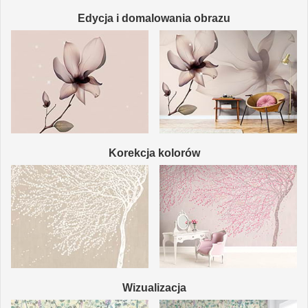
Edycja i domalowania obrazu
Korekcja kolorów
Wizualizacja