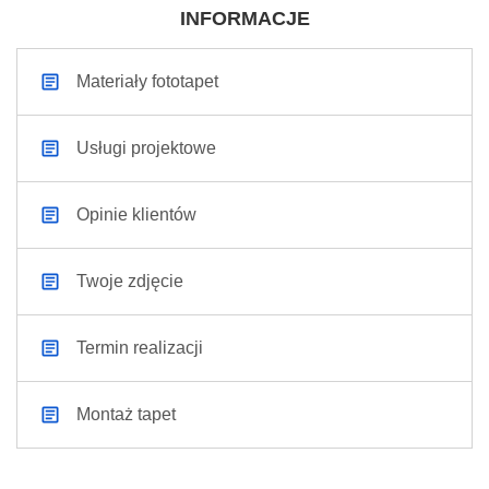
INFORMACJE
Materiały fototapet
Usługi projektowe
Opinie klientów
Twoje zdjęcie
Termin realizacji
Montaż tapet