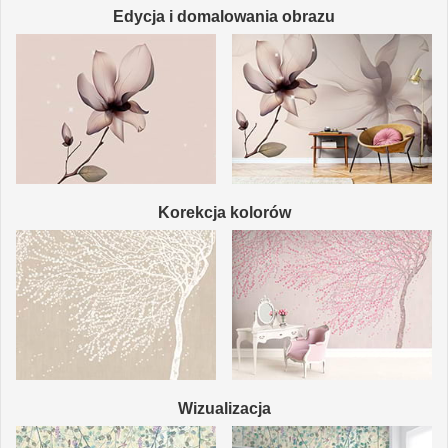
Edycja i domalowania obrazu
Korekcja kolorów
Wizualizacja