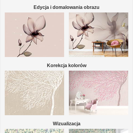
Edycja i domalowania obrazu
Korekcja kolorów
Wizualizacja