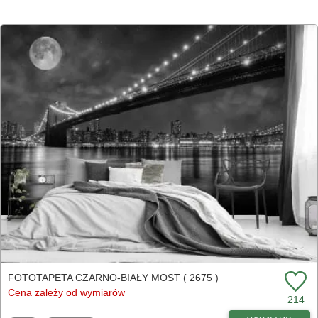
FOTOTAPETA CZARNO-BIAŁY MOST ( 2675 )
Cena zależy od wymiarów
214