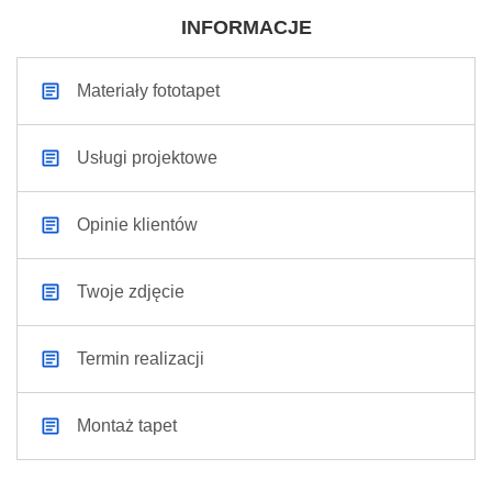
INFORMACJE
Materiały fototapet
Usługi projektowe
Opinie klientów
Twoje zdjęcie
Termin realizacji
Montaż tapet