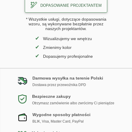
DOPASOWANIE PROJEKTANTEM
* Wszystkie usługi, dotyczące dopasowania
wzoru, są wykonywane bezpłatnie przez
naszych projektantów.
✔
Wizualizujemy we wnętrzu
✔
Zmienimy kolor
✔
Dopasujemy profesjonalne
Darmowa wysyłka na terenie Polski
Dostawa przez przewoźnika DPD
Bezpieczne zakupy
Otrzymasz zamówienie albo zwrócimy Ci pieniądze
Wygodne sposoby płatności
BLIK, Visa, Master Card, PayPal