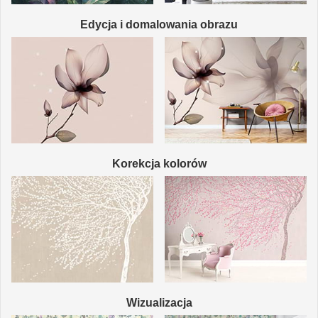
Edycja i domalowania obrazu
Korekcja kolorów
Wizualizacja