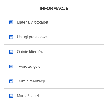
INFORMACJE
Materiały fototapet
Usługi projektowe
Opinie klientów
Twoje zdjęcie
Termin realizacji
Montaż tapet