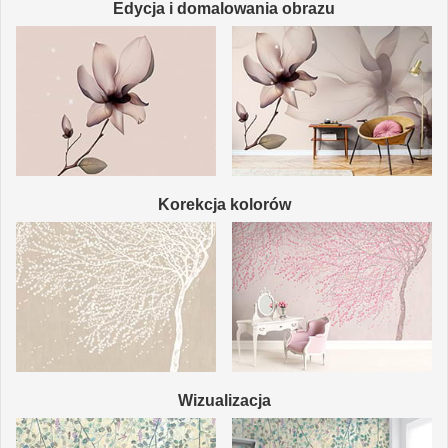
Edycja i domalowania obrazu
Korekcja kolorów
Wizualizacja