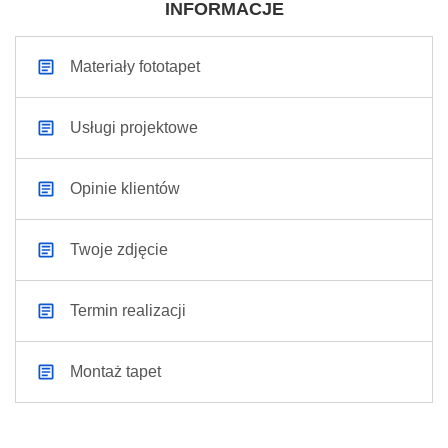
INFORMACJE
Materiały fototapet
Usługi projektowe
Opinie klientów
Twoje zdjęcie
Termin realizacji
Montaż tapet