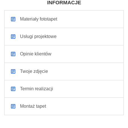
INFORMACJE
Materiały fototapet
Usługi projektowe
Opinie klientów
Twoje zdjęcie
Termin realizacji
Montaż tapet