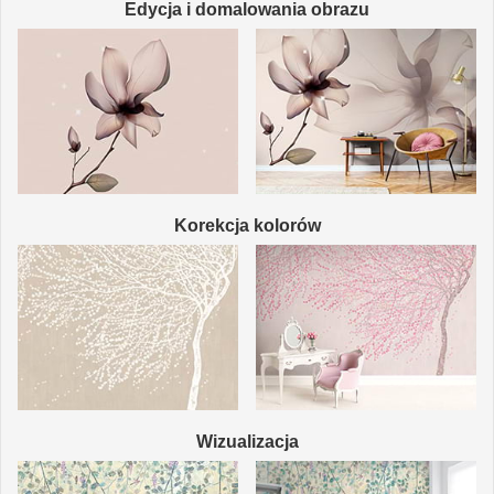
Edycja i domalowania obrazu
Korekcja kolorów
Wizualizacja