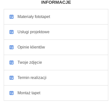
INFORMACJE
Materiały fototapet
Usługi projektowe
Opinie klientów
Twoje zdjęcie
Termin realizacji
Montaż tapet