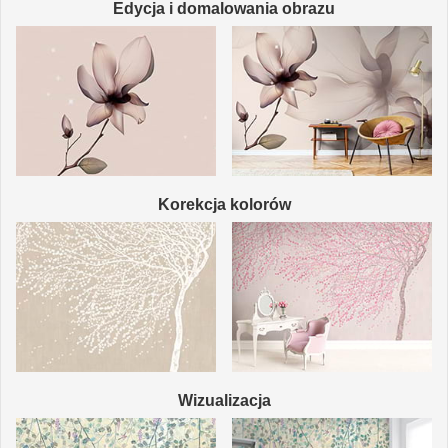
Edycja i domalowania obrazu
Korekcja kolorów
Wizualizacja