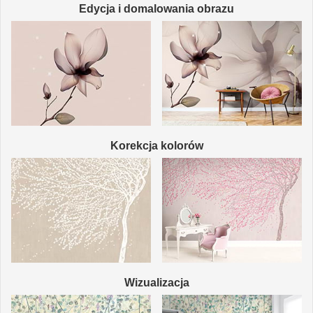
Edycja i domalowania obrazu
Korekcja kolorów
Wizualizacja