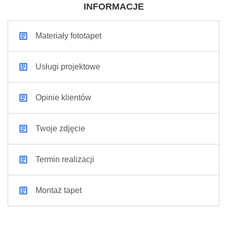
INFORMACJE
Materiały fototapet
Usługi projektowe
Opinie klientów
Twoje zdjęcie
Termin realizacji
Montaż tapet