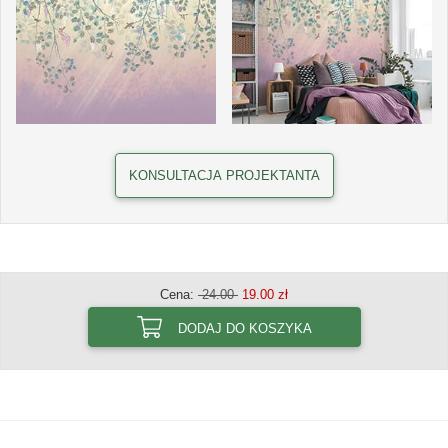
KONSULTACJA PROJEKTANTA
Cena:
24.00
19.00 zł
DODAJ DO KOSZYKA