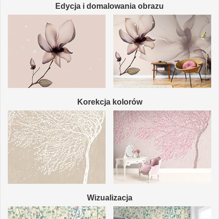
Edycja i domalowania obrazu
Korekcja kolorów
Wizualizacja