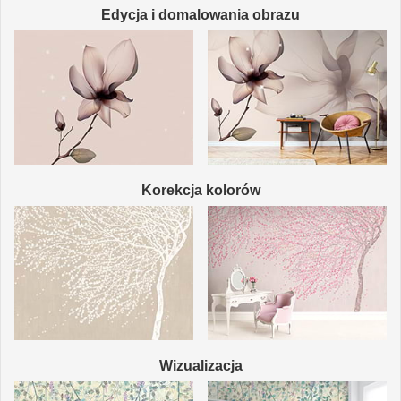
Edycja i domalowania obrazu
Korekcja kolorów
Wizualizacja