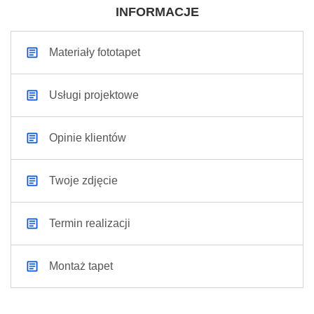
INFORMACJE
Materiały fototapet
Usługi projektowe
Opinie klientów
Twoje zdjęcie
Termin realizacji
Montaż tapet