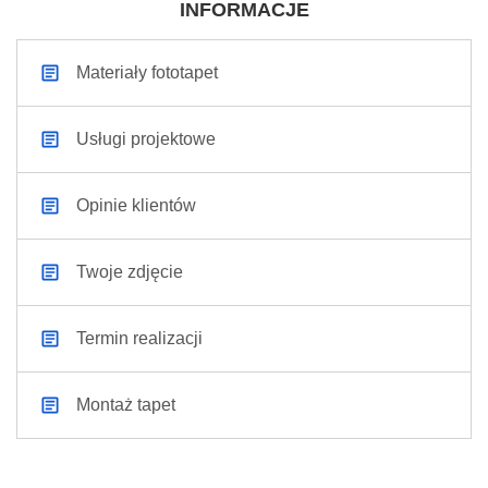
INFORMACJE
Materiały fototapet
Usługi projektowe
Opinie klientów
Twoje zdjęcie
Termin realizacji
Montaż tapet