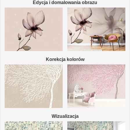
Edycja i domalowania obrazu
Korekcja kolorów
Wizualizacja