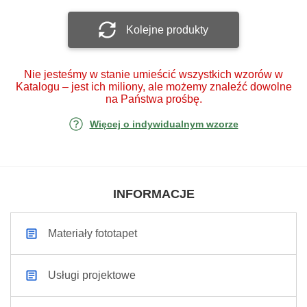
Kolejne produkty
Nie jesteśmy w stanie umieścić wszystkich wzorów w
Katalogu – jest ich miliony, ale możemy znaleźć dowolne
na Państwa prośbę.
Więcej o indywidualnym wzorze
INFORMACJE
Materiały fototapet
Usługi projektowe