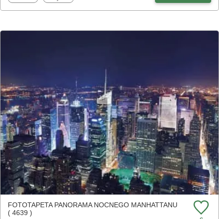
FOTOTAPETA PANORAMA NOCNEGO MANHATTANU
( 4639 )