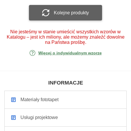
Kolejne produkty
Nie jesteśmy w stanie umieścić wszystkich wzorów w
Katalogu – jest ich miliony, ale możemy znaleźć dowolne
na Państwa prośbę.
Więcej o indywidualnym wzorze
INFORMACJE
Materiały fototapet
Usługi projektowe