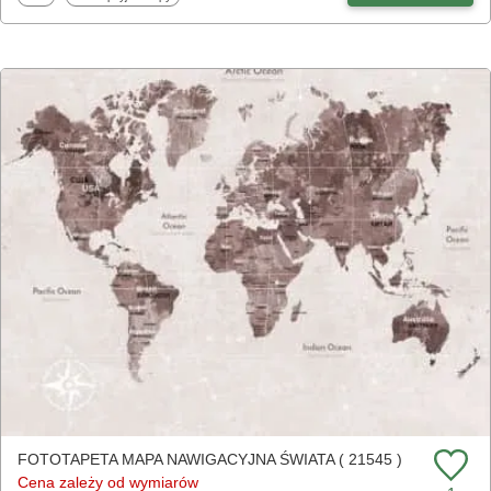
FOTOTAPETA MAPA NAWIGACYJNA ŚWIATA ( 21545 )
Cena zależy od wymiarów