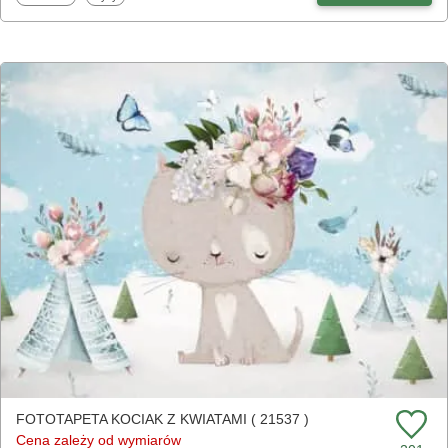
FOTOTAPETA KOCIAK Z KWIATAMI ( 21537 )
Cena zależy od wymiarów