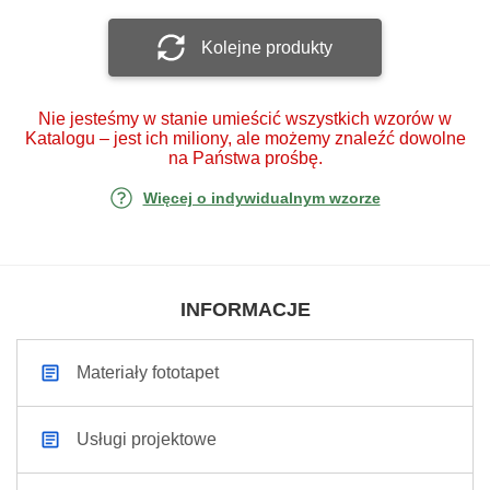
Kolejne produkty
Nie jesteśmy w stanie umieścić wszystkich wzorów w
Katalogu – jest ich miliony, ale możemy znaleźć dowolne
na Państwa prośbę.
Więcej o indywidualnym wzorze
INFORMACJE
Materiały fototapet
Usługi projektowe