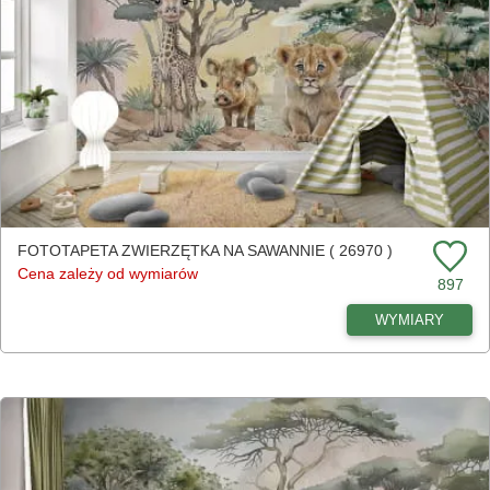
FOTOTAPETA ZWIERZĘTKA NA SAWANNIE ( 26970 )
Cena zależy od wymiarów
897
WYMIARY