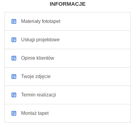
INFORMACJE
Materiały fototapet
Usługi projektowe
Opinie klientów
Twoje zdjęcie
Termin realizacji
Montaż tapet