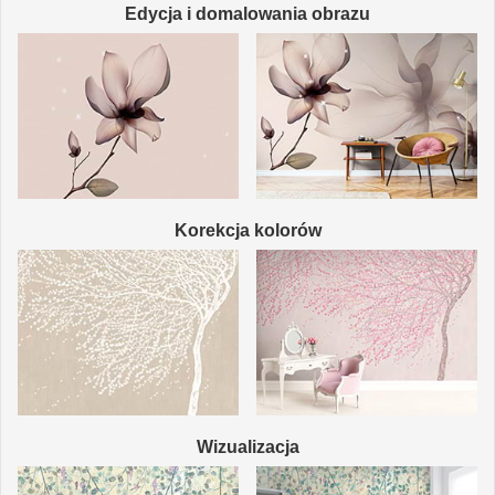
Edycja i domalowania obrazu
Korekcja kolorów
Wizualizacja