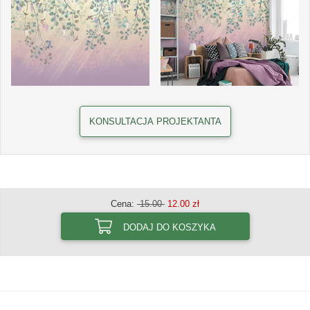
KONSULTACJA PROJEKTANTA
Cena:
15.00
12.00 zł
DODAJ DO KOSZYKA