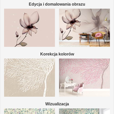
Edycja i domalowania obrazu
Korekcja kolorów
Wizualizacja