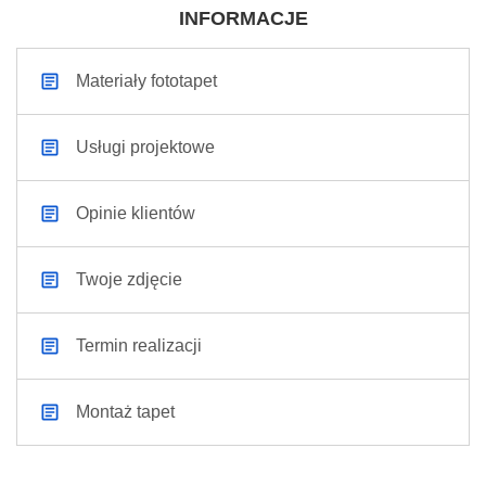
INFORMACJE
Materiały fototapet
Usługi projektowe
Opinie klientów
Twoje zdjęcie
Termin realizacji
Montaż tapet