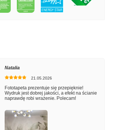
PECIE POWIERZCHNIA GRUNTU
Natalia
21.05.2026
Fototapeta prezentuje się przepięknie!
Wydruk jest dobrej jakości, a efekt na ścianie
naprawdę robi wrażenie. Polecam!