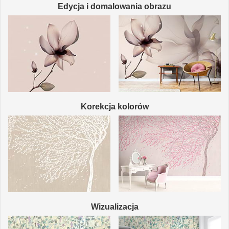
Edycja i domalowania obrazu
Korekcja kolorów
Wizualizacja