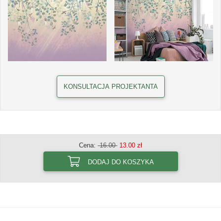
KONSULTACJA PROJEKTANTA
Cena:
16.00
13.00 zł
DODAJ DO KOSZYKA