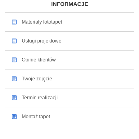
INFORMACJE
Materiały fototapet
Usługi projektowe
Opinie klientów
Twoje zdjęcie
Termin realizacji
Montaż tapet