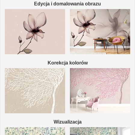
Edycja i domalowania obrazu
Korekcja kolorów
Wizualizacja