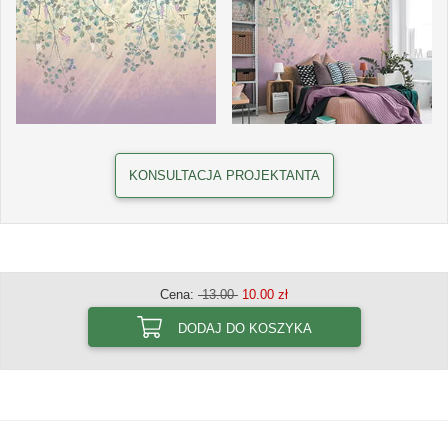
KONSULTACJA PROJEKTANTA
Cena:
13.00
10.00 zł
DODAJ DO KOSZYKA