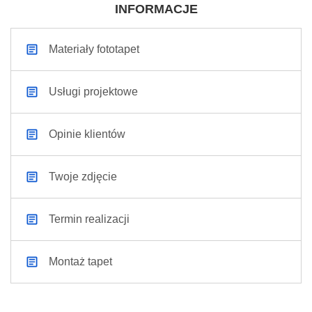
INFORMACJE
Materiały fototapet
Usługi projektowe
Opinie klientów
Twoje zdjęcie
Termin realizacji
Montaż tapet