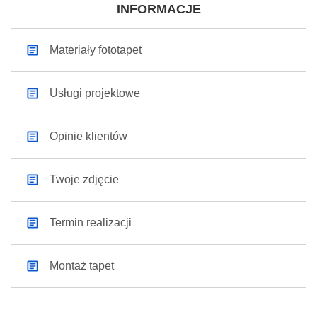
INFORMACJE
Materiały fototapet
Usługi projektowe
Opinie klientów
Twoje zdjęcie
Termin realizacji
Montaż tapet