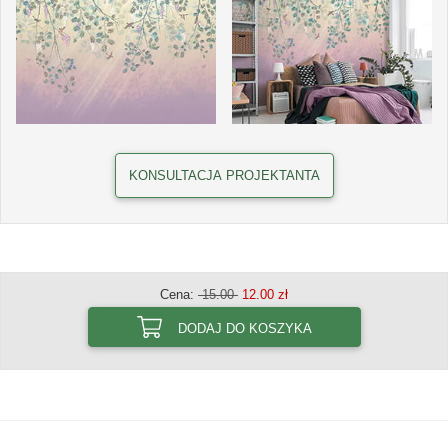
KONSULTACJA PROJEKTANTA
Cena:
15.00
12.00 zł
DODAJ DO KOSZYKA