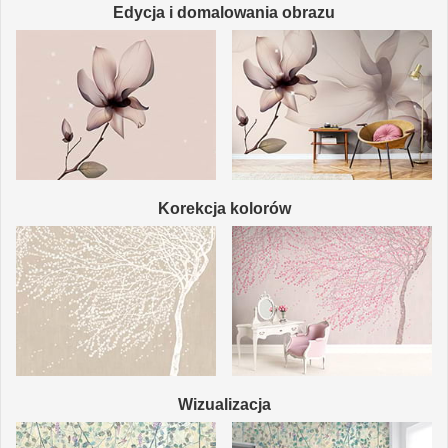
Edycja i domalowania obrazu
Korekcja kolorów
Wizualizacja