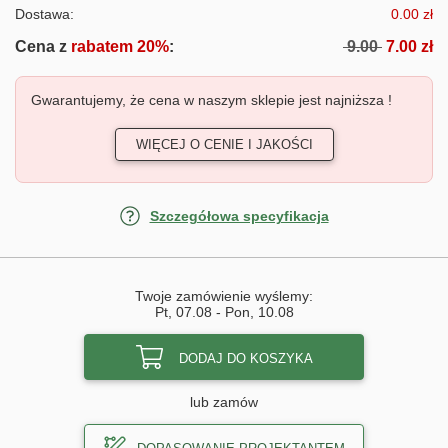
Dostawa:
0.00 zł
Cena z
rabatem 20%
:
9.00
7.00 zł
Gwarantujemy, że cena w naszym sklepie jest najniższa !
WIĘCEJ O CENIE I JAKOŚCI
Szczegółowa specyfikacja
Twoje zamówienie wyślemy:
Pt, 07.08
-
Pon, 10.08
DODAJ DO KOSZYKA
lub zamów