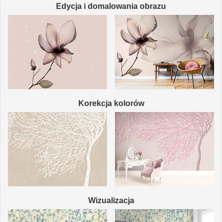
Edycja i domalowania obrazu
Korekcja kolorów
Wizualizacja