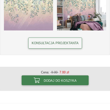
KONSULTACJA PROJEKTANTA
Cena:
9.00
7.00 zł
DODAJ DO KOSZYKA