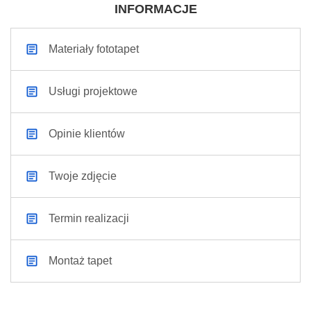
INFORMACJE
Materiały fototapet
Usługi projektowe
Opinie klientów
Twoje zdjęcie
Termin realizacji
Montaż tapet