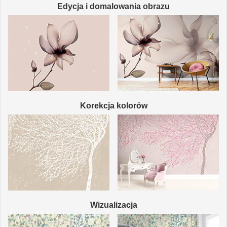
Edycja i domalowania obrazu
Korekcja kolorów
Wizualizacja