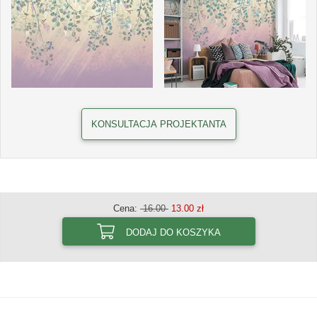
KONSULTACJA PROJEKTANTA
Cena:
16.00
13.00 zł
DODAJ DO KOSZYKA