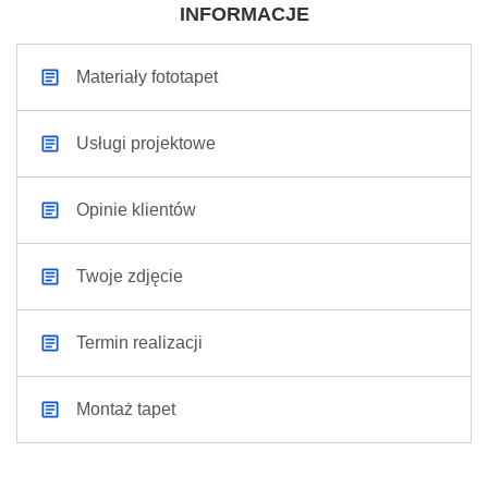
INFORMACJE
Materiały fototapet
Usługi projektowe
Opinie klientów
Twoje zdjęcie
Termin realizacji
Montaż tapet