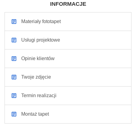
INFORMACJE
Materiały fototapet
Usługi projektowe
Opinie klientów
Twoje zdjęcie
Termin realizacji
Montaż tapet