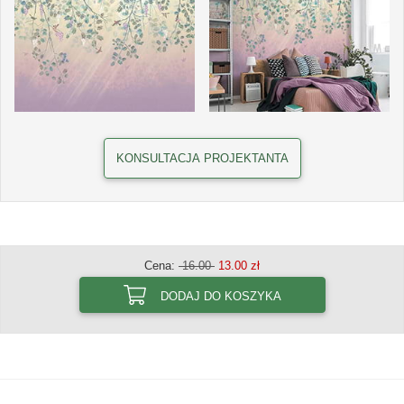
KONSULTACJA PROJEKTANTA
Cena:
16.00
13.00 zł
DODAJ DO KOSZYKA