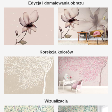
Edycja i domalowania obrazu
Korekcja kolorów
Wizualizacja