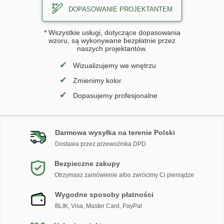
DOPASOWANIE PROJEKTANTEM
* Wszystkie usługi, dotyczące dopasowania
wzoru, są wykonywane bezpłatnie przez
naszych projektantów.
✔
Wizualizujemy we wnętrzu
✔
Zmienimy kolor
✔
Dopasujemy profesjonalne
Darmowa wysyłka na terenie Polski
Dostawa przez przewoźnika DPD
Bezpieczne zakupy
Otrzymasz zamówienie albo zwrócimy Ci pieniądze
Wygodne sposoby płatności
BLIK, Visa, Master Card, PayPal