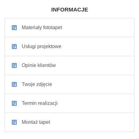
INFORMACJE
Materiały fototapet
Usługi projektowe
Opinie klientów
Twoje zdjęcie
Termin realizacji
Montaż tapet