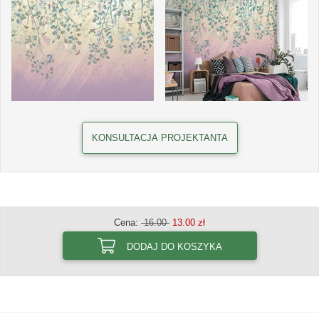
KONSULTACJA PROJEKTANTA
Cena:
16.00
13.00 zł
DODAJ DO KOSZYKA