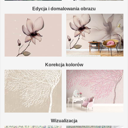
Edycja i domalowania obrazu
Korekcja kolorów
Wizualizacja