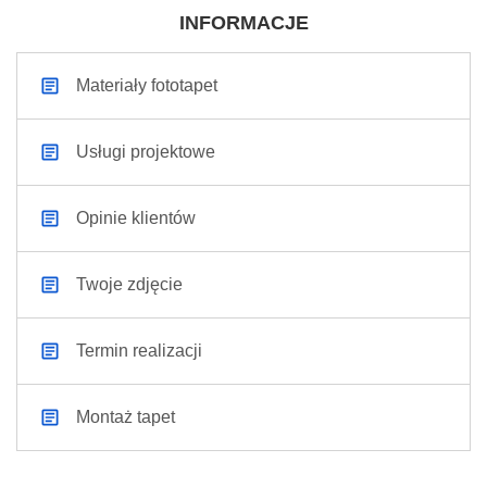
INFORMACJE
Materiały fototapet
Usługi projektowe
Opinie klientów
Twoje zdjęcie
Termin realizacji
Montaż tapet