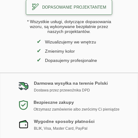
DOPASOWANIE PROJEKTANTEM
* Wszystkie usługi, dotyczące dopasowania
wzoru, są wykonywane bezpłatnie przez
naszych projektantów.
✔
Wizualizujemy we wnętrzu
✔
Zmienimy kolor
✔
Dopasujemy profesjonalne
Darmowa wysyłka na terenie Polski
Dostawa przez przewoźnika DPD
Bezpieczne zakupy
Otrzymasz zamówienie albo zwrócimy Ci pieniądze
Wygodne sposoby płatności
BLIK, Visa, Master Card, PayPal