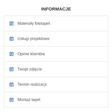
INFORMACJE
Materiały fototapet
Usługi projektowe
Opinie klientów
Twoje zdjęcie
Termin realizacji
Montaż tapet