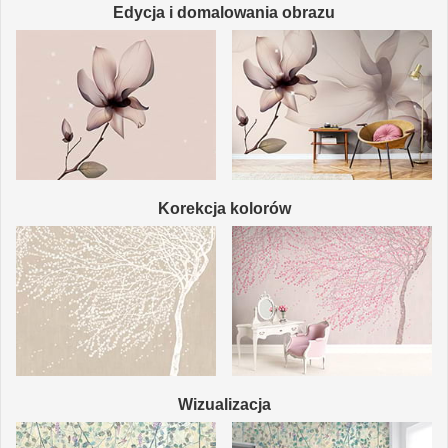
Edycja i domalowania obrazu
Korekcja kolorów
Wizualizacja