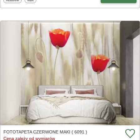
Akwarele
Maki
FOTOTAPETA CZERWONE MAKI ( 6091 )
Cena zależy od wymiarów