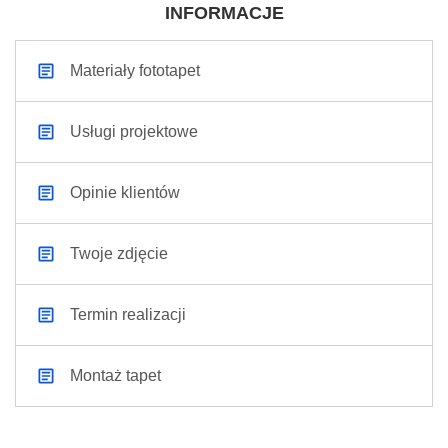
INFORMACJE
Materiały fototapet
Usługi projektowe
Opinie klientów
Twoje zdjęcie
Termin realizacji
Montaż tapet