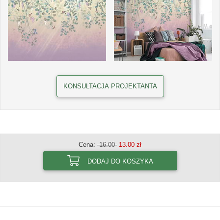
KONSULTACJA PROJEKTANTA
Cena:
16.00
13.00 zł
DODAJ DO KOSZYKA