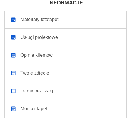
INFORMACJE
Materiały fototapet
Usługi projektowe
Opinie klientów
Twoje zdjęcie
Termin realizacji
Montaż tapet