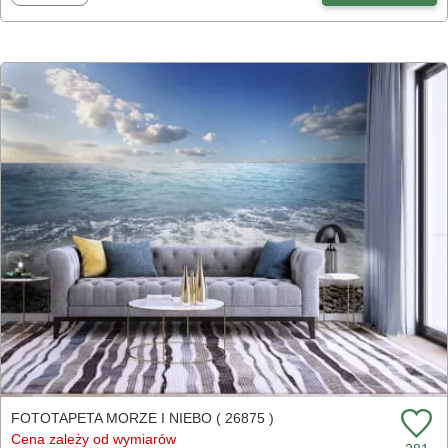
FOTOTAPETA MORZE I NIEBO ( 26875 )
Cena zależy od wymiarów