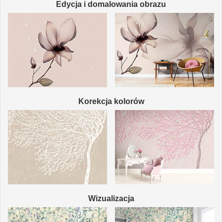
Edycja i domalowania obrazu
Korekcja kolorów
Wizualizacja