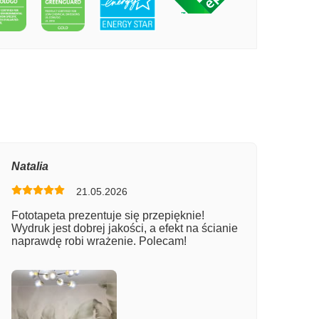
PECIE LAGUNA
Natalia
21.05.2026
Fototapeta prezentuje się przepięknie!
Wydruk jest dobrej jakości, a efekt na ścianie
naprawdę robi wrażenie. Polecam!