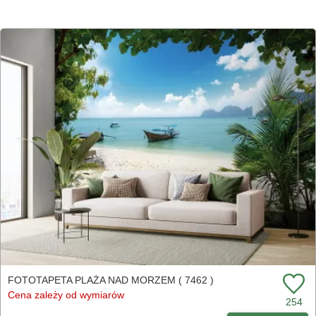
FOTOTAPETA PLAŻA NAD MORZEM ( 7462 )
Cena zależy od wymiarów
254