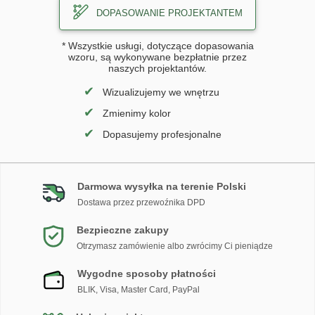
DOPASOWANIE PROJEKTANTEM
* Wszystkie usługi, dotyczące dopasowania
wzoru, są wykonywane bezpłatnie przez
naszych projektantów.
✔
Wizualizujemy we wnętrzu
✔
Zmienimy kolor
✔
Dopasujemy profesjonalne
Darmowa wysyłka na terenie Polski
Dostawa przez przewoźnika DPD
Bezpieczne zakupy
Otrzymasz zamówienie albo zwrócimy Ci pieniądze
Wygodne sposoby płatności
BLIK, Visa, Master Card, PayPal