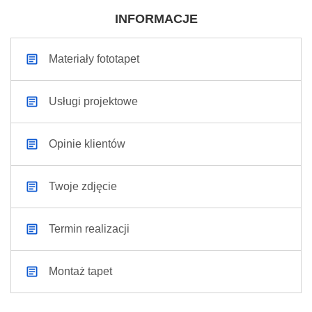
INFORMACJE
Materiały fototapet
Usługi projektowe
Opinie klientów
Twoje zdjęcie
Termin realizacji
Montaż tapet