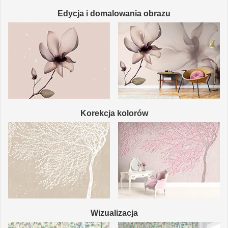
Edycja i domalowania obrazu
Korekcja kolorów
Wizualizacja