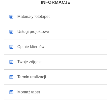
INFORMACJE
Materiały fototapet
Usługi projektowe
Opinie klientów
Twoje zdjęcie
Termin realizacji
Montaż tapet