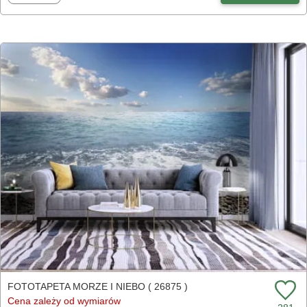
FOTOTAPETA MORZE I NIEBO ( 26875 )
Cena zależy od wymiarów