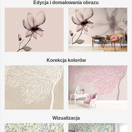
Edycja i domalowania obrazu
Korekcja kolorów
Wizualizacja