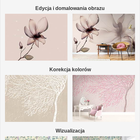
Edycja i domalowania obrazu
Korekcja kolorów
Wizualizacja