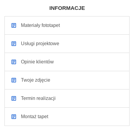
INFORMACJE
Materiały fototapet
Usługi projektowe
Opinie klientów
Twoje zdjęcie
Termin realizacji
Montaż tapet