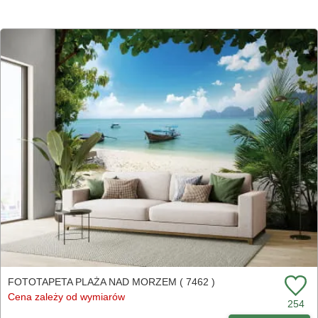
FOTOTAPETA PLAŻA NAD MORZEM ( 7462 )
Cena zależy od wymiarów
254