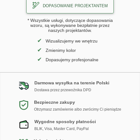
DOPASOWANIE PROJEKTANTEM
* Wszystkie usługi, dotyczące dopasowania
wzoru, są wykonywane bezpłatnie przez
naszych projektantów.
✔
Wizualizujemy we wnętrzu
✔
Zmienimy kolor
✔
Dopasujemy profesjonalne
Darmowa wysyłka na terenie Polski
Dostawa przez przewoźnika DPD
Bezpieczne zakupy
Otrzymasz zamówienie albo zwrócimy Ci pieniądze
Wygodne sposoby płatności
BLIK, Visa, Master Card, PayPal