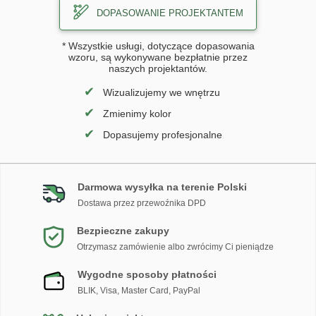
DOPASOWANIE PROJEKTANTEM
* Wszystkie usługi, dotyczące dopasowania
wzoru, są wykonywane bezpłatnie przez
naszych projektantów.
✔
Wizualizujemy we wnętrzu
✔
Zmienimy kolor
✔
Dopasujemy profesjonalne
Darmowa wysyłka na terenie Polski
Dostawa przez przewoźnika DPD
Bezpieczne zakupy
Otrzymasz zamówienie albo zwrócimy Ci pieniądze
Wygodne sposoby płatności
BLIK, Visa, Master Card, PayPal