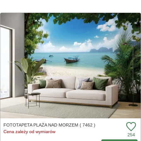
FOTOTAPETA PLAŻA NAD MORZEM ( 7462 )
Cena zależy od wymiarów
254