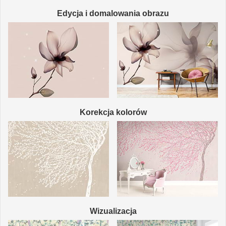
Edycja i domalowania obrazu
Korekcja kolorów
Wizualizacja