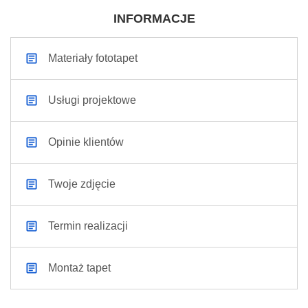
INFORMACJE
Materiały fototapet
Usługi projektowe
Opinie klientów
Twoje zdjęcie
Termin realizacji
Montaż tapet