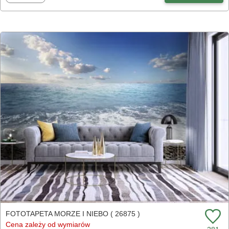
FOTOTAPETA MORZE I NIEBO ( 26875 )
Cena zależy od wymiarów