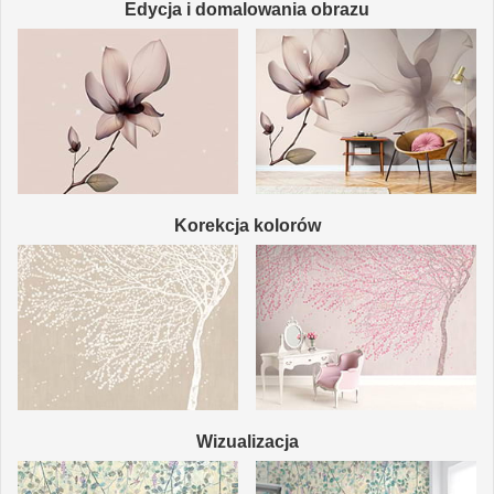
Edycja i domalowania obrazu
Korekcja kolorów
Wizualizacja