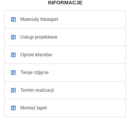
INFORMACJE
Materiały fototapet
Usługi projektowe
Opinie klientów
Twoje zdjęcie
Termin realizacji
Montaż tapet