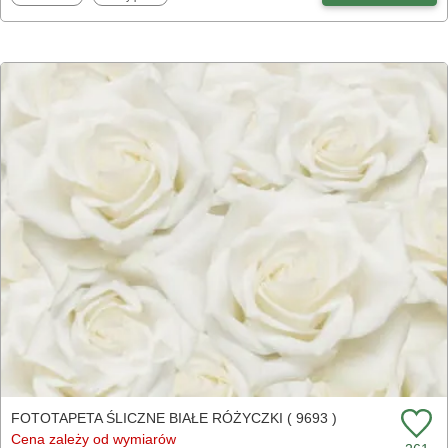
FOTOTAPETA ŚLICZNE BIAŁE RÓŻYCZKI ( 9693 )
Cena zależy od wymiarów