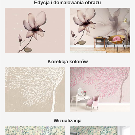
Edycja i domalowania obrazu
Korekcja kolorów
Wizualizacja