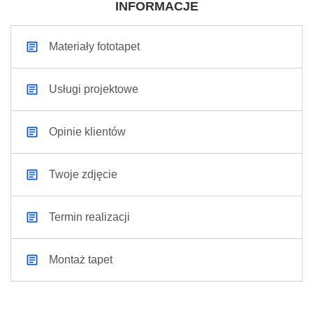
INFORMACJE
Materiały fototapet
Usługi projektowe
Opinie klientów
Twoje zdjęcie
Termin realizacji
Montaż tapet