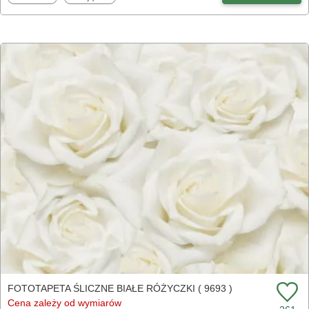
FOTOTAPETA ŚLICZNE BIAŁE RÓŻYCZKI ( 9693 )
Cena zależy od wymiarów