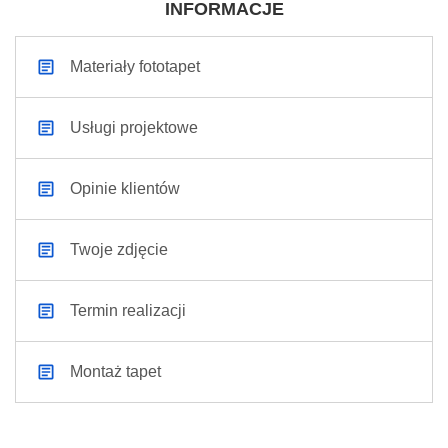
INFORMACJE
Materiały fototapet
Usługi projektowe
Opinie klientów
Twoje zdjęcie
Termin realizacji
Montaż tapet