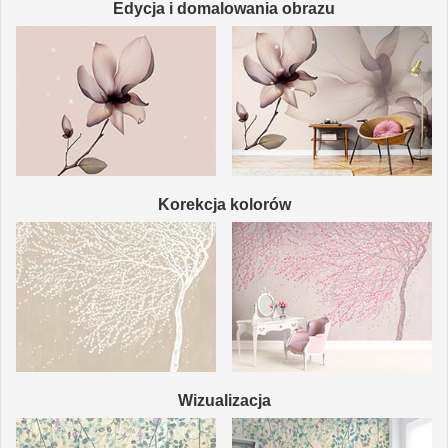
Edycja i domalowania obrazu
Korekcja kolorów
Wizualizacja