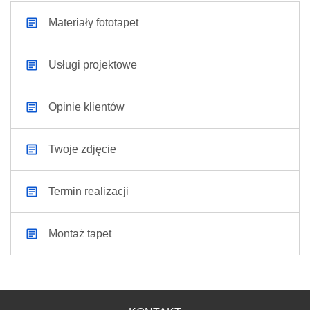
Materiały fototapet
Usługi projektowe
Opinie klientów
Twoje zdjęcie
Termin realizacji
Montaż tapet