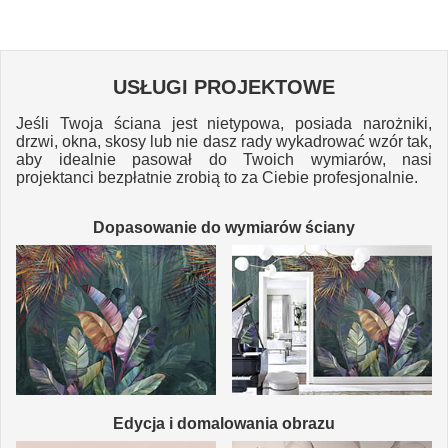
USŁUGI PROJEKTOWE
Jeśli Twoja ściana jest nietypowa, posiada narożniki,
drzwi, okna, skosy lub nie dasz rady wykadrować wzór tak,
aby idealnie pasował do Twoich wymiarów, nasi
projektanci bezpłatnie zrobią to za Ciebie profesjonalnie.
Dopasowanie do wymiarów ściany
Edycja i domalowania obrazu