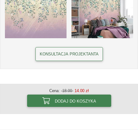
KONSULTACJA PROJEKTANTA
Cena:
18.00
14.00 zł
DODAJ DO KOSZYKA