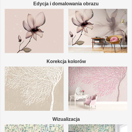
Edycja i domalowania obrazu
Korekcja kolorów
Wizualizacja