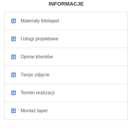
INFORMACJE
Materiały fototapet
Usługi projektowe
Opinie klientów
Twoje zdjęcie
Termin realizacji
Montaż tapet