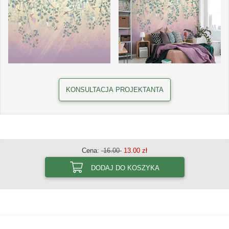
KONSULTACJA PROJEKTANTA
Cena:
16.00
13.00 zł
DODAJ DO KOSZYKA