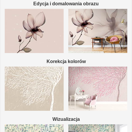
Edycja i domalowania obrazu
Korekcja kolorów
Wizualizacja