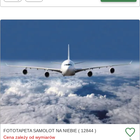
FOTOTAPETA SAMOLOT NA NIEBIE ( 12844 )
Cena zależy od wymiarów