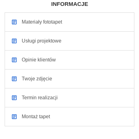
INFORMACJE
Materiały fototapet
Usługi projektowe
Opinie klientów
Twoje zdjęcie
Termin realizacji
Montaż tapet